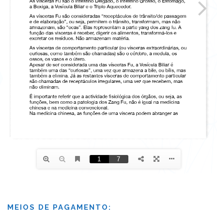
MEIOS DE PAGAMENTO: