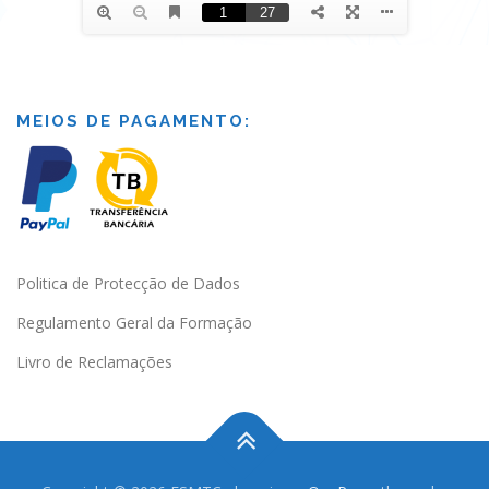
MEIOS DE PAGAMENTO:
Politica de Protecção de Dados
Regulamento Geral da Formação
Livro de Reclamações