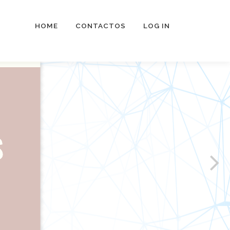
HOME
CONTACTOS
LOG IN