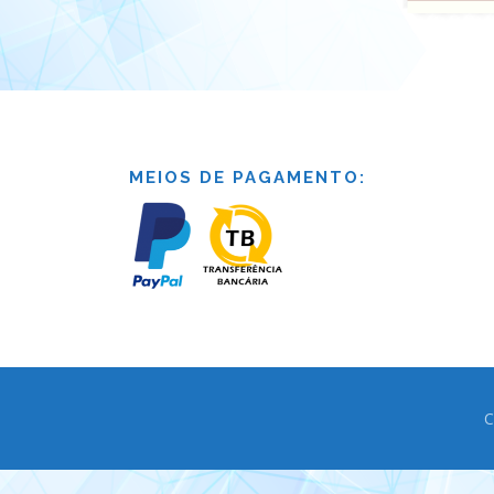
MEIOS DE PAGAMENTO:
C