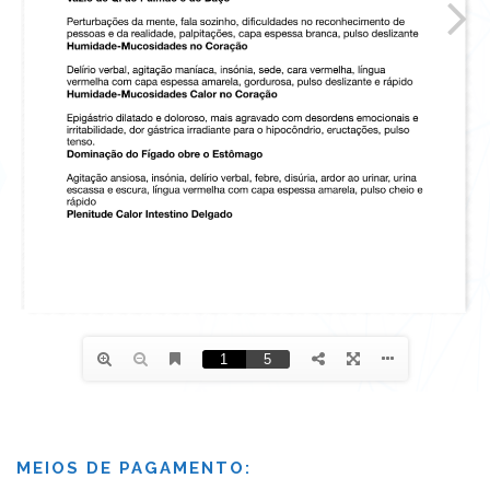
MEIOS DE PAGAMENTO: