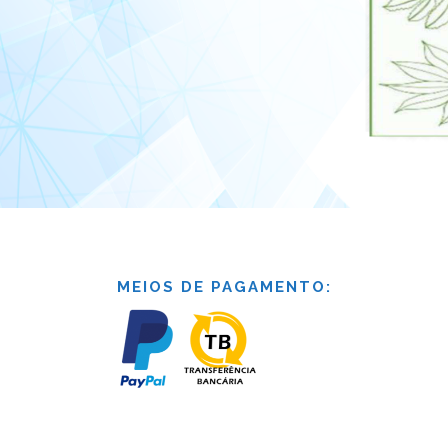
MEIOS DE PAGAMENTO: