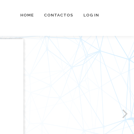
HOME
CONTACTOS
LOG IN