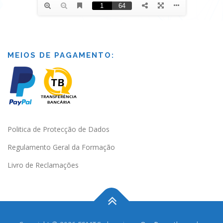
MEIOS DE PAGAMENTO:
Politica de Protecção de Dados
Regulamento Geral da Formação
Livro de Reclamações