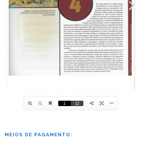
MEIOS DE PAGAMENTO: