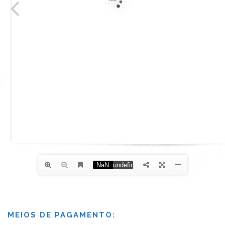
MEIOS DE PAGAMENTO: