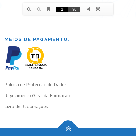
MEIOS DE PAGAMENTO:
Politica de Protecção de Dados
Regulamento Geral da Formação
Livro de Reclamações