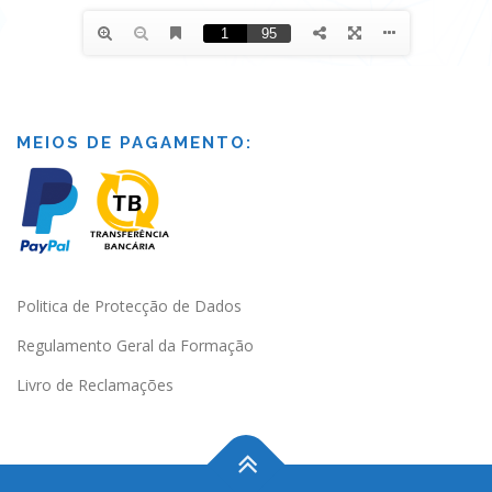
MEIOS DE PAGAMENTO:
Politica de Protecção de Dados
Regulamento Geral da Formação
Livro de Reclamações