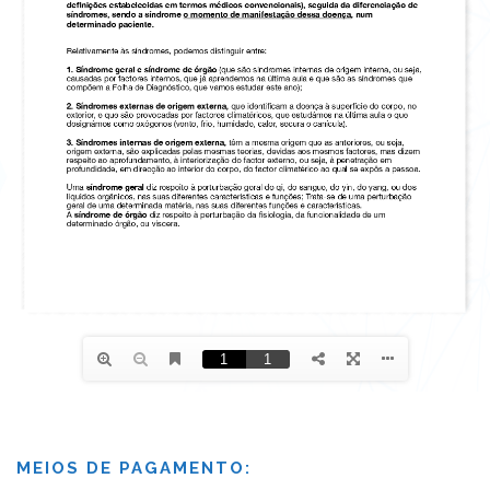
MEIOS DE PAGAMENTO: