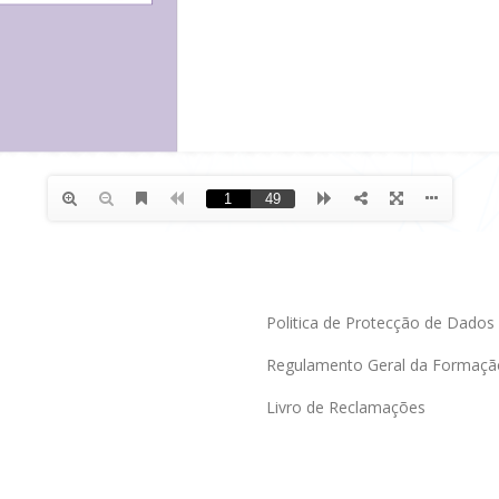
Politica de Protecção de Dados
Regulamento Geral da Formaçã
Livro de Reclamações