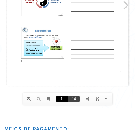
MEIOS DE PAGAMENTO: