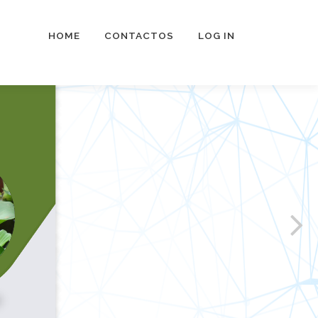
HOME
CONTACTOS
LOG IN