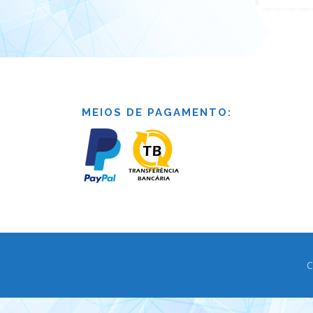
MEIOS DE PAGAMENTO:
C