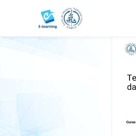
Skip
to
content