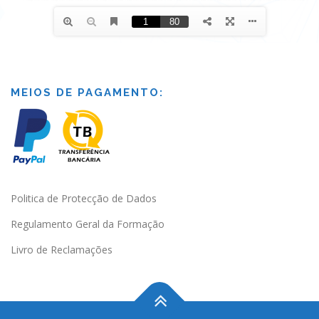
MEIOS DE PAGAMENTO:
Politica de Protecção de Dados
Regulamento Geral da Formação
Livro de Reclamações