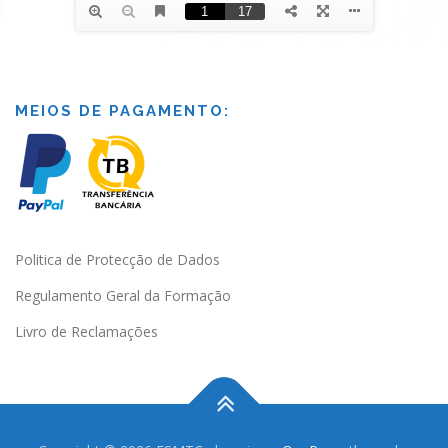
MEIOS DE PAGAMENTO:
Politica de Protecção de Dados
Regulamento Geral da Formação
Livro de Reclamações