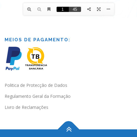
MEIOS DE PAGAMENTO:
Politica de Protecção de Dados
Regulamento Geral da Formação
Livro de Reclamações