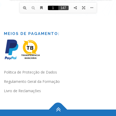
MEIOS DE PAGAMENTO:
Politica de Protecção de Dados
Regulamento Geral da Formação
Livro de Reclamações