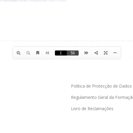
Politica de Protecção de Dados
Regulamento Geral da Formaçã
Livro de Reclamações