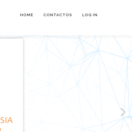
HOME
CONTACTOS
LOG IN