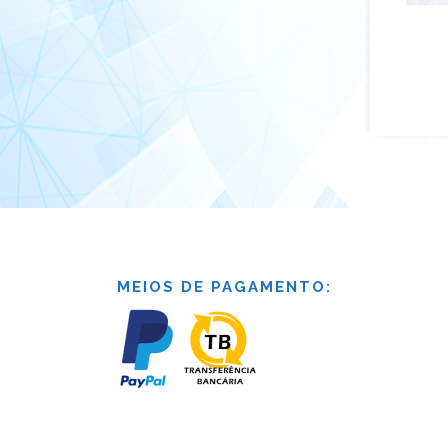
MEIOS DE PAGAMENTO: