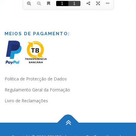
MEIOS DE PAGAMENTO:
Politica de Protecção de Dados
Regulamento Geral da Formação
Livro de Reclamações