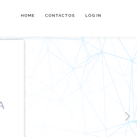
HOME
CONTACTOS
LOG IN