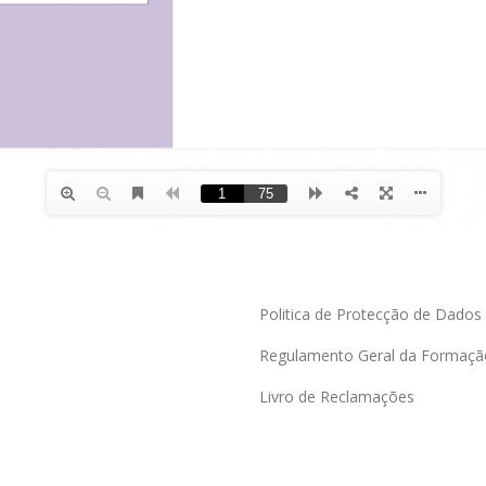
Politica de Protecção de Dados
Regulamento Geral da Formaçã
Livro de Reclamações