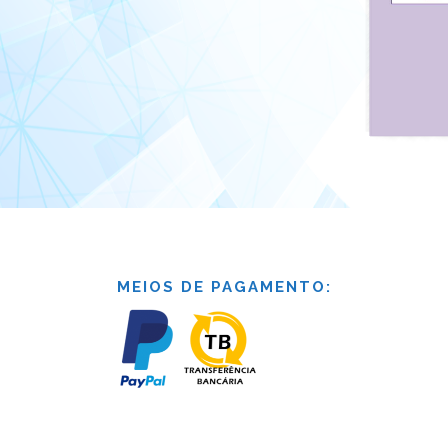
MEIOS DE PAGAMENTO: