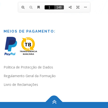
MEIOS DE PAGAMENTO:
Politica de Protecção de Dados
Regulamento Geral da Formação
Livro de Reclamações