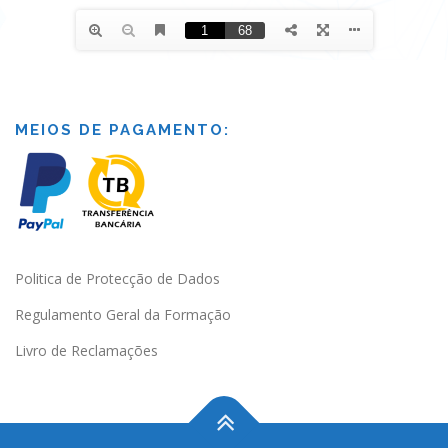
MEIOS DE PAGAMENTO:
Politica de Protecção de Dados
Regulamento Geral da Formação
Livro de Reclamações