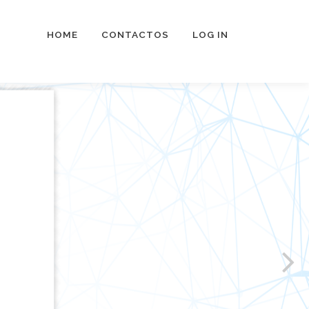
HOME
CONTACTOS
LOG IN