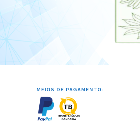
MEIOS DE PAGAMENTO: