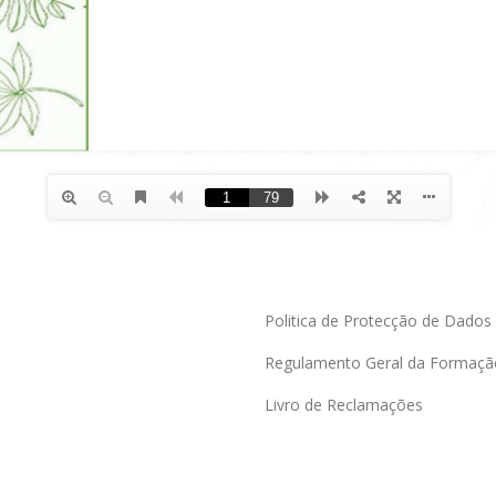
Politica de Protecção de Dados
Regulamento Geral da Formaçã
Livro de Reclamações