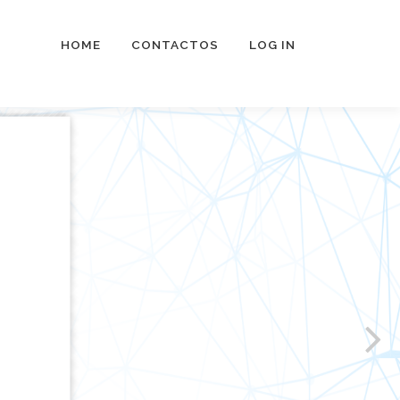
HOME
CONTACTOS
LOG IN