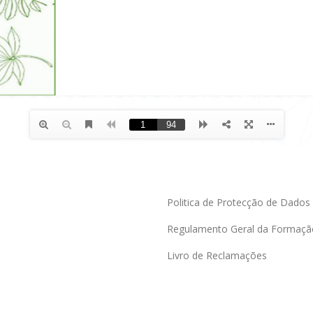
Politica de Protecção de Dados
Regulamento Geral da Formaçã
Livro de Reclamações