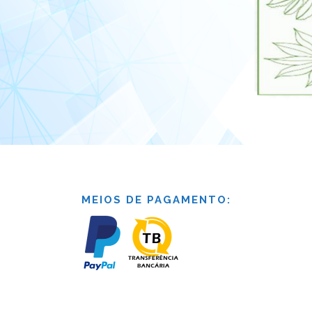
MEIOS DE PAGAMENTO: