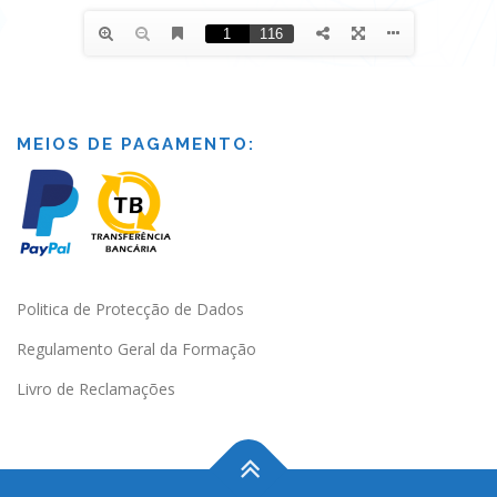
MEIOS DE PAGAMENTO:
Politica de Protecção de Dados
Regulamento Geral da Formação
Livro de Reclamações