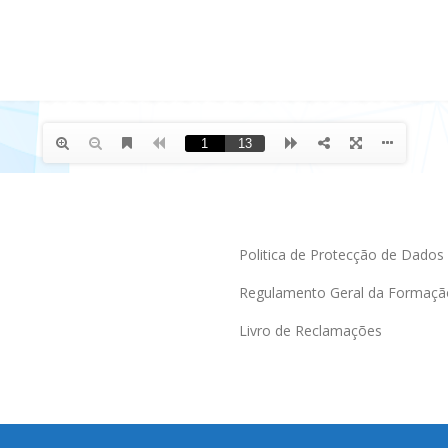
Politica de Protecção de Dados
Regulamento Geral da Formaçã
Livro de Reclamações