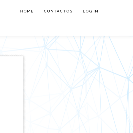
HOME
CONTACTOS
LOG IN