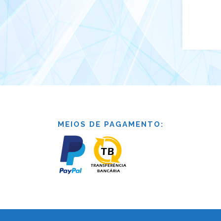
MEIOS DE PAGAMENTO: