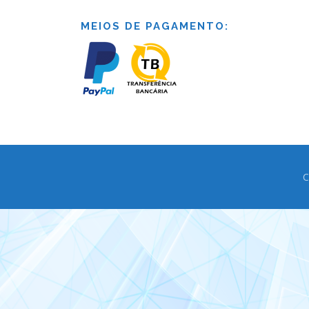
MEIOS DE PAGAMENTO:
C