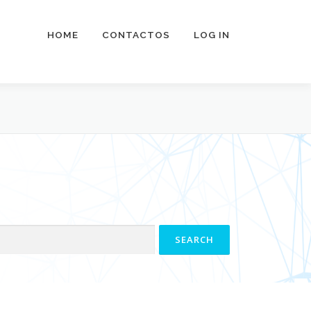
HOME
CONTACTOS
LOG IN