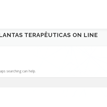
LANTAS TERAPÊUTICAS ON LINE
haps searching can help.