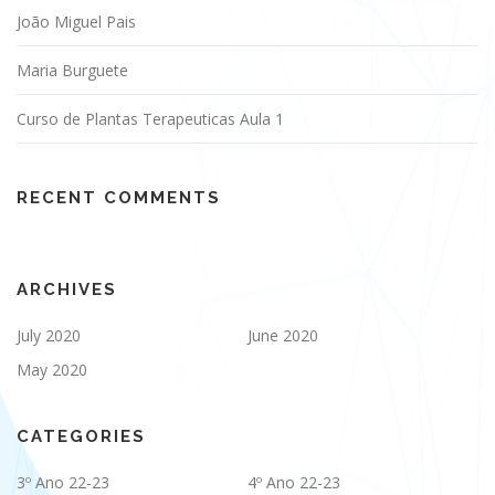
João Miguel Pais
Maria Burguete
Curso de Plantas Terapeuticas Aula 1
RECENT COMMENTS
ARCHIVES
July 2020
June 2020
May 2020
CATEGORIES
3º Ano 22-23
4º Ano 22-23