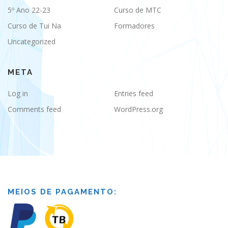
5º Ano 22-23
Curso de MTC
Curso de Tui Na
Formadores
Uncategorized
META
Log in
Entries feed
Comments feed
WordPress.org
MEIOS DE PAGAMENTO: