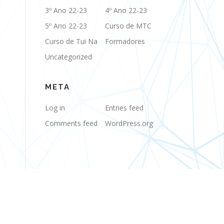
3º Ano 22-23
4º Ano 22-23
5º Ano 22-23
Curso de MTC
Curso de Tui Na
Formadores
Uncategorized
META
Log in
Entries feed
Comments feed
WordPress.org