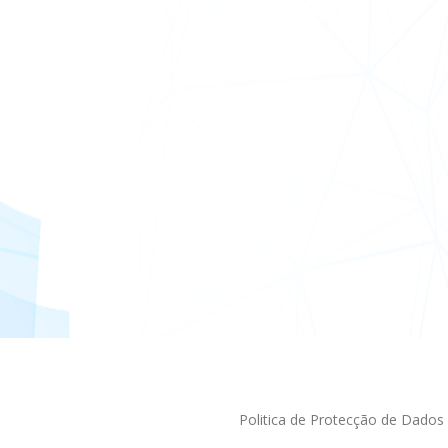
Politica de Protecção de Dados