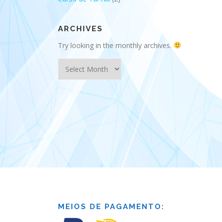
ARCHIVES
Try looking in the monthly archives.
Archives
MEIOS DE PAGAMENTO: