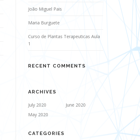
João Miguel Pais
Maria Burguete
Curso de Plantas Terapeuticas Aula
1
RECENT COMMENTS
ARCHIVES
July 2020
June 2020
May 2020
CATEGORIES