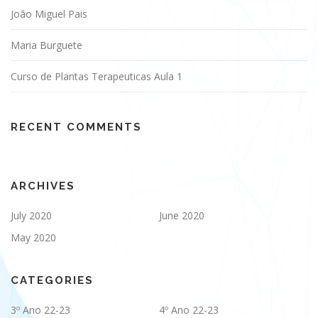
João Miguel Pais
Maria Burguete
Curso de Plantas Terapeuticas Aula 1
RECENT COMMENTS
ARCHIVES
July 2020
June 2020
May 2020
CATEGORIES
3º Ano 22-23
4º Ano 22-23