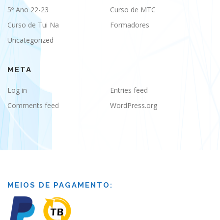
5º Ano 22-23
Curso de MTC
Curso de Tui Na
Formadores
Uncategorized
META
Log in
Entries feed
Comments feed
WordPress.org
MEIOS DE PAGAMENTO: