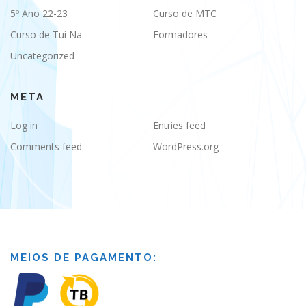
5º Ano 22-23
Curso de MTC
Curso de Tui Na
Formadores
Uncategorized
META
Log in
Entries feed
Comments feed
WordPress.org
MEIOS DE PAGAMENTO: