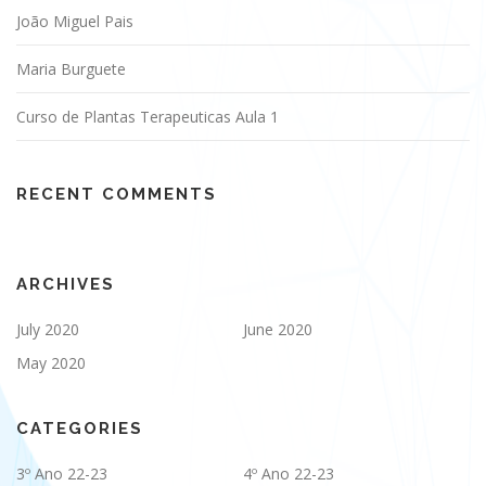
João Miguel Pais
Maria Burguete
Curso de Plantas Terapeuticas Aula 1
RECENT COMMENTS
ARCHIVES
July 2020
June 2020
May 2020
CATEGORIES
3º Ano 22-23
4º Ano 22-23