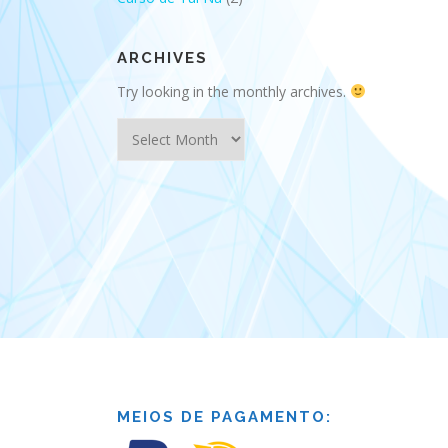
ARCHIVES
Try looking in the monthly archives.
Archives
MEIOS DE PAGAMENTO: