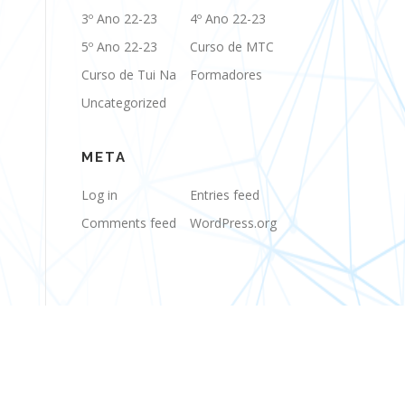
3º Ano 22-23
4º Ano 22-23
5º Ano 22-23
Curso de MTC
Curso de Tui Na
Formadores
Uncategorized
META
Log in
Entries feed
Comments feed
WordPress.org