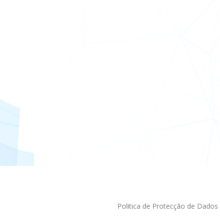
Politica de Protecção de Dados