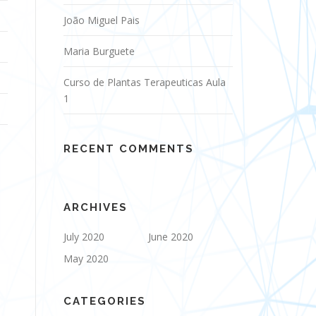
João Miguel Pais
Maria Burguete
Curso de Plantas Terapeuticas Aula
1
RECENT COMMENTS
ARCHIVES
July 2020
June 2020
May 2020
CATEGORIES