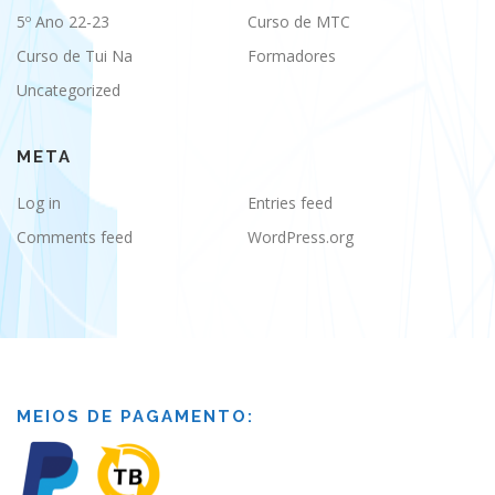
5º Ano 22-23
Curso de MTC
Curso de Tui Na
Formadores
Uncategorized
META
Log in
Entries feed
Comments feed
WordPress.org
MEIOS DE PAGAMENTO: