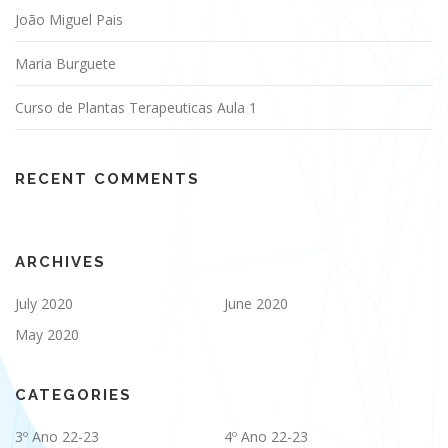
João Miguel Pais
Maria Burguete
Curso de Plantas Terapeuticas Aula 1
RECENT COMMENTS
ARCHIVES
July 2020
June 2020
May 2020
CATEGORIES
3º Ano 22-23
4º Ano 22-23