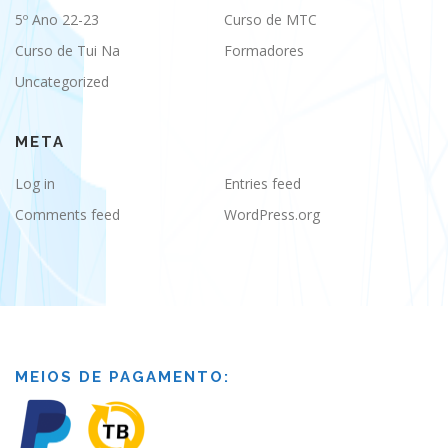
5º Ano 22-23
Curso de MTC
Curso de Tui Na
Formadores
Uncategorized
META
Log in
Entries feed
Comments feed
WordPress.org
MEIOS DE PAGAMENTO: