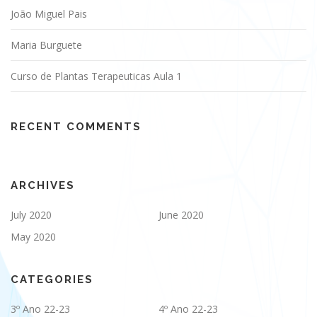
João Miguel Pais
Maria Burguete
Curso de Plantas Terapeuticas Aula 1
RECENT COMMENTS
ARCHIVES
July 2020
June 2020
May 2020
CATEGORIES
3º Ano 22-23
4º Ano 22-23