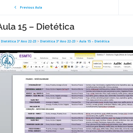
Previous Aula
Aula 15 – Dietética
Dietética 3º Ano 22-23
Dietética 3º Ano 22-23
Aula 15 – Dietética