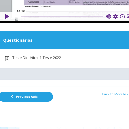
Questionários
Teste Dietética -1 Teste 2022
Back to Módulo -
Previous Aula