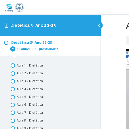
Dietética 3º Ano 22-23
Dietética 3º Ano 22-23
18 Aulas
|
1 Questionário
Aula 1 – Dietética
Aula 2 – Dietética
Aula 3 – Dietética
Aula 4 – Dietética
Aula 5 – Dietética
Aula 6 – Dietética
Aula 7 – Dietética
Aula 8 – Dietética
Aula 9 – Dietética