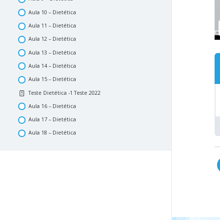
Aula 10 – Dietética
Aula 11 – Dietética
Aula 12 – Dietética
Aula 13 – Dietética
Aula 14 – Dietética
Aula 15 – Dietética
Teste Dietética -1 Teste 2022
Aula 16 – Dietética
Aula 17 – Dietética
Aula 18 – Dietética