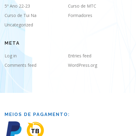
5º Ano 22-23
Curso de MTC
Curso de Tui Na
Formadores
Uncategorized
META
Log in
Entries feed
Comments feed
WordPress.org
MEIOS DE PAGAMENTO: