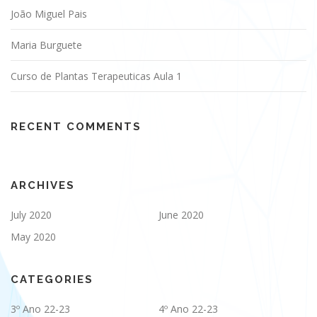
João Miguel Pais
Maria Burguete
Curso de Plantas Terapeuticas Aula 1
RECENT COMMENTS
ARCHIVES
July 2020
June 2020
May 2020
CATEGORIES
3º Ano 22-23
4º Ano 22-23