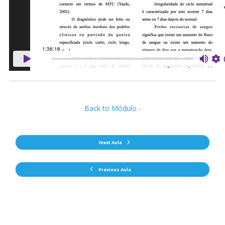
Back to Módulo -
Next Aula
Previous Aula