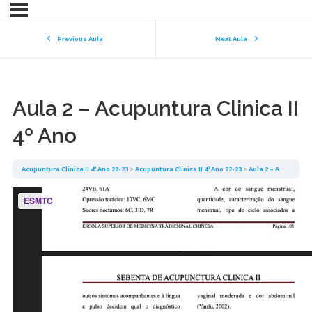
Previous Aula
Next Aula
Aula 2 – Acupuntura Clinica II
4º Ano
Acupuntura Clinica II 4º Ano 22-23
Acupuntura Clinica II 4º Ano 22-23
Aula 2 – Acupuntura Clinica II 4º Ano