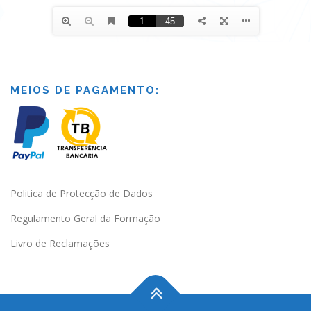
MEIOS DE PAGAMENTO:
Politica de Protecção de Dados
Regulamento Geral da Formação
Livro de Reclamações